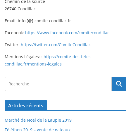
Chemin de la source
26740 Condillac
Email: info [@] comite-condillac.fr
Facebook:
https://www.facebook.com/comitecondillac
Twitter:
https://twitter.com/ComiteCondillac
Mentions Légales: :
https://comite-des-fetes-
condillac.fr/mentions-legales
Articles récents
Marché de Noël de la Laupie 2019
Téléthon 2019 – vente de gateaux