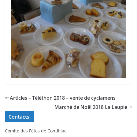
Articles – Téléthon 2018 – vente de cyclamens
Marché de Noël 2018 La Laupie
Contacts:
Comité des Fêtes de Condillac