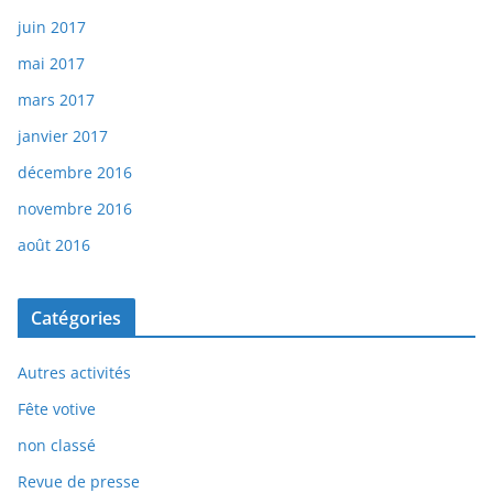
juin 2017
mai 2017
mars 2017
janvier 2017
décembre 2016
novembre 2016
août 2016
Catégories
Autres activités
Fête votive
non classé
Revue de presse