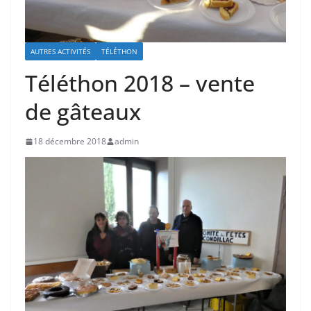
AUTRES ACTIVITÉS
TÉLÉTHON
Téléthon 2018 – vente
de gâteaux
18 décembre 2018
admin