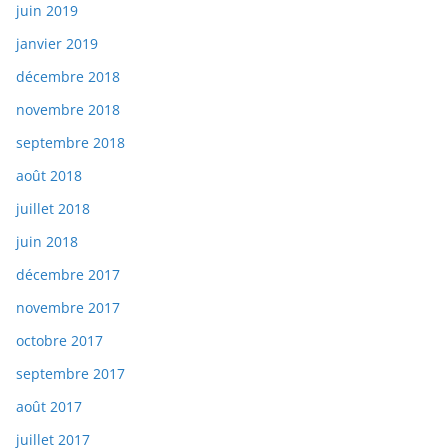
juin 2019
janvier 2019
décembre 2018
novembre 2018
septembre 2018
août 2018
juillet 2018
juin 2018
décembre 2017
novembre 2017
octobre 2017
septembre 2017
août 2017
juillet 2017