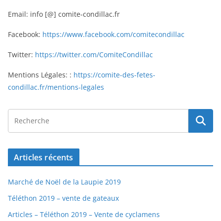
Email: info [@] comite-condillac.fr
Facebook:
https://www.facebook.com/comitecondillac
Twitter:
https://twitter.com/ComiteCondillac
Mentions Légales: :
https://comite-des-fetes-
condillac.fr/mentions-legales
Articles récents
Marché de Noël de la Laupie 2019
Téléthon 2019 – vente de gateaux
Articles – Téléthon 2019 – Vente de cyclamens