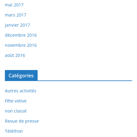
mai 2017
mars 2017
janvier 2017
décembre 2016
novembre 2016
août 2016
Catégories
Autres activités
Fête votive
non classé
Revue de presse
Téléthon