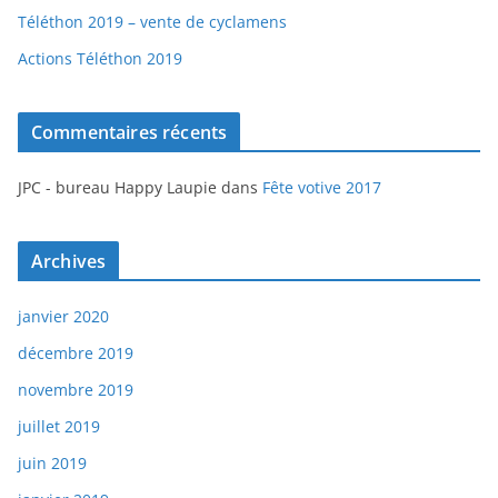
Téléthon 2019 – vente de cyclamens
Actions Téléthon 2019
Commentaires récents
JPC - bureau Happy Laupie
dans
Fête votive 2017
Archives
janvier 2020
décembre 2019
novembre 2019
juillet 2019
juin 2019