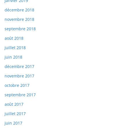
janvier 2019
décembre 2018
novembre 2018
septembre 2018
août 2018
juillet 2018
juin 2018
décembre 2017
novembre 2017
octobre 2017
septembre 2017
août 2017
juillet 2017
juin 2017