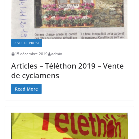
REVUE DE PRESSE
15 décembre 2019
admin
Articles – Téléthon 2019 – Vente
de cyclamens
Read More