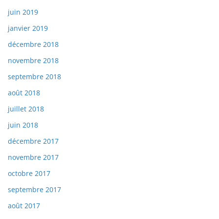
juin 2019
janvier 2019
décembre 2018
novembre 2018
septembre 2018
août 2018
juillet 2018
juin 2018
décembre 2017
novembre 2017
octobre 2017
septembre 2017
août 2017