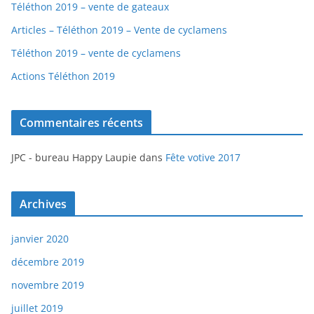
Téléthon 2019 – vente de gateaux
Articles – Téléthon 2019 – Vente de cyclamens
Téléthon 2019 – vente de cyclamens
Actions Téléthon 2019
Commentaires récents
JPC - bureau Happy Laupie
dans
Fête votive 2017
Archives
janvier 2020
décembre 2019
novembre 2019
juillet 2019