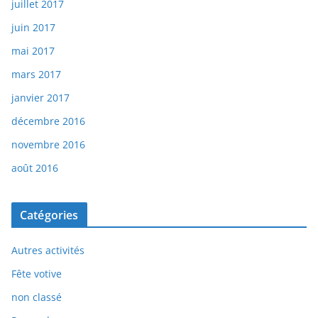
juillet 2017
juin 2017
mai 2017
mars 2017
janvier 2017
décembre 2016
novembre 2016
août 2016
Catégories
Autres activités
Fête votive
non classé