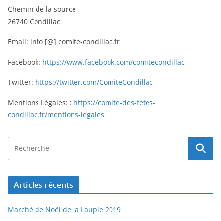
Chemin de la source
26740 Condillac
Email: info [@] comite-condillac.fr
Facebook:
https://www.facebook.com/comitecondillac
Twitter:
https://twitter.com/ComiteCondillac
Mentions Légales: :
https://comite-des-fetes-
condillac.fr/mentions-legales
Articles récents
Marché de Noël de la Laupie 2019