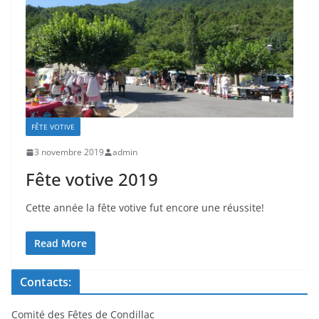
FÊTE VOTIVE
3 novembre 2019
admin
Fête votive 2019
Cette année la fête votive fut encore une réussite!
Read More
Contacts:
Comité des Fêtes de Condillac