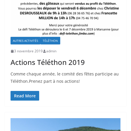
AUTRES ACTIVITÉS
TÉLÉTHON
3 novembre 2019
admin
Actions Téléthon 2019
Comme chaque année, le comité des fêtes participe au
Téléthon.Prenez part à nos actions!
Read More