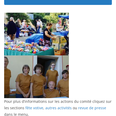
Pour plus d’informations sur les actions du comité cliquez sur
les sections
fête votive
,
autres activités
ou
revue de presse
dans le menu.