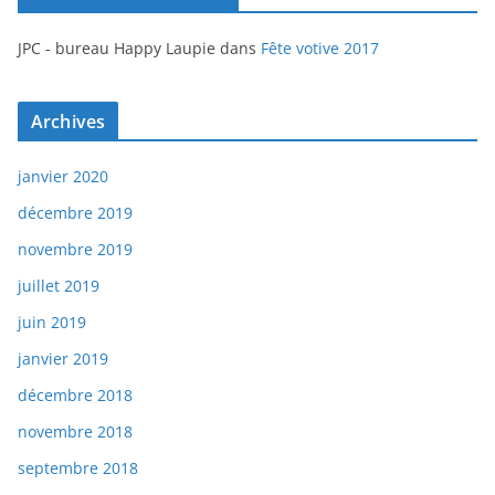
JPC - bureau Happy Laupie
dans
Fête votive 2017
Archives
janvier 2020
décembre 2019
novembre 2019
juillet 2019
juin 2019
janvier 2019
décembre 2018
novembre 2018
septembre 2018