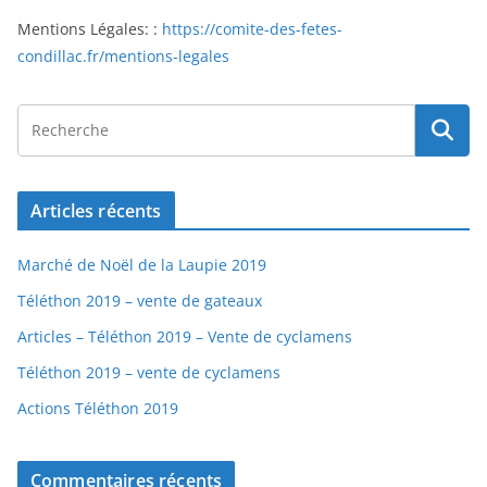
Mentions Légales: :
https://comite-des-fetes-
condillac.fr/mentions-legales
Articles récents
Marché de Noël de la Laupie 2019
Téléthon 2019 – vente de gateaux
Articles – Téléthon 2019 – Vente de cyclamens
Téléthon 2019 – vente de cyclamens
Actions Téléthon 2019
Commentaires récents