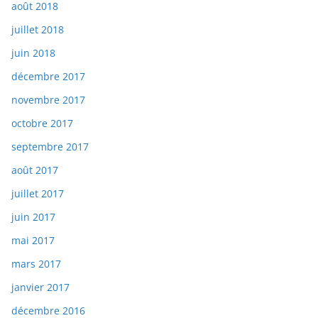
août 2018
juillet 2018
juin 2018
décembre 2017
novembre 2017
octobre 2017
septembre 2017
août 2017
juillet 2017
juin 2017
mai 2017
mars 2017
janvier 2017
décembre 2016