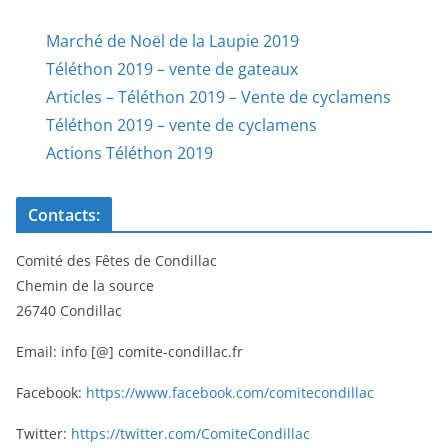
Marché de Noël de la Laupie 2019
Téléthon 2019 – vente de gateaux
Articles – Téléthon 2019 – Vente de cyclamens
Téléthon 2019 – vente de cyclamens
Actions Téléthon 2019
Contacts:
Comité des Fêtes de Condillac
Chemin de la source
26740 Condillac
Email: info [@] comite-condillac.fr
Facebook:
https://www.facebook.com/comitecondillac
Twitter:
https://twitter.com/ComiteCondillac