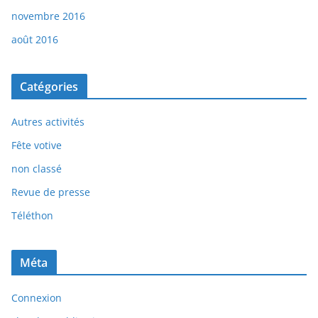
novembre 2016
août 2016
Catégories
Autres activités
Fête votive
non classé
Revue de presse
Téléthon
Méta
Connexion