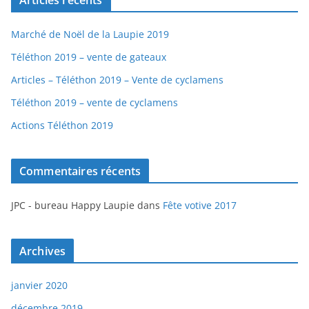
Articles récents
Marché de Noël de la Laupie 2019
Téléthon 2019 – vente de gateaux
Articles – Téléthon 2019 – Vente de cyclamens
Téléthon 2019 – vente de cyclamens
Actions Téléthon 2019
Commentaires récents
JPC - bureau Happy Laupie
dans
Fête votive 2017
Archives
janvier 2020
décembre 2019