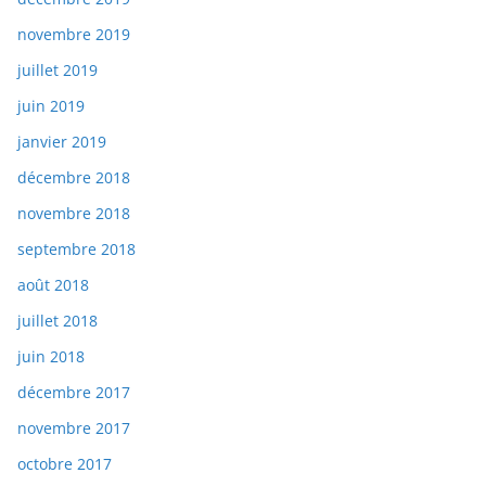
novembre 2019
juillet 2019
juin 2019
janvier 2019
décembre 2018
novembre 2018
septembre 2018
août 2018
juillet 2018
juin 2018
décembre 2017
novembre 2017
octobre 2017