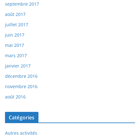
septembre 2017
août 2017
juillet 2017
juin 2017
mai 2017
mars 2017
janvier 2017
décembre 2016
novembre 2016
août 2016
Catégories
Autres activités