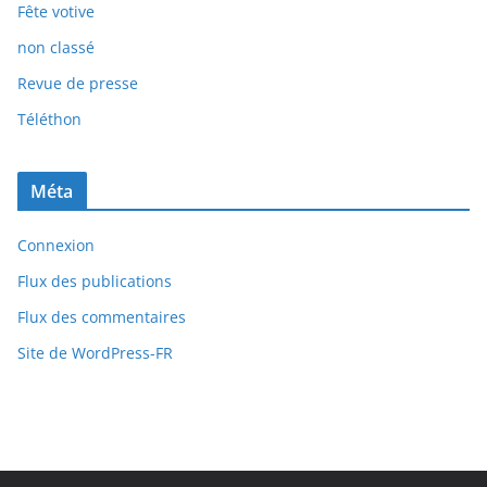
Fête votive
non classé
Revue de presse
Téléthon
Méta
Connexion
Flux des publications
Flux des commentaires
Site de WordPress-FR