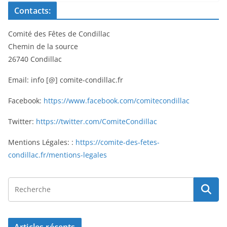
Contacts:
Comité des Fêtes de Condillac
Chemin de la source
26740 Condillac
Email: info [@] comite-condillac.fr
Facebook:
https://www.facebook.com/comitecondillac
Twitter:
https://twitter.com/ComiteCondillac
Mentions Légales: :
https://comite-des-fetes-
condillac.fr/mentions-legales