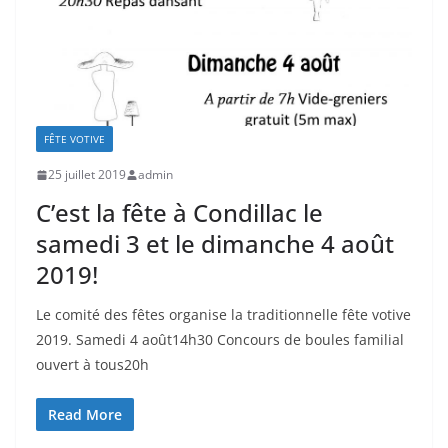
FÊTE VOTIVE
25 juillet 2019
admin
C’est la fête à Condillac le
samedi 3 et le dimanche 4 août
2019!
Le comité des fêtes organise la traditionnelle fête votive
2019. Samedi 4 août14h30 Concours de boules familial
ouvert à tous20h
Read More