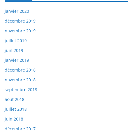
janvier 2020
décembre 2019
novembre 2019
juillet 2019
juin 2019
janvier 2019
décembre 2018
novembre 2018
septembre 2018
août 2018
juillet 2018
juin 2018
décembre 2017