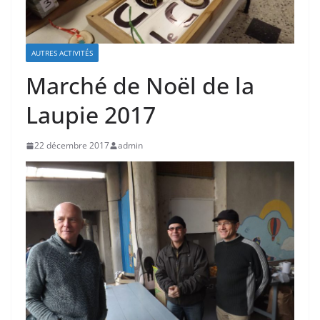
AUTRES ACTIVITÉS
Marché de Noël de la
Laupie 2017
22 décembre 2017
admin