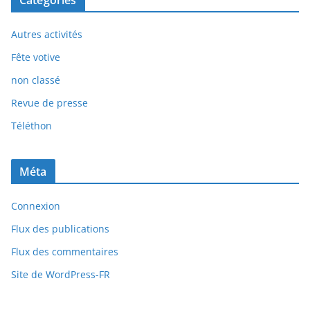
Autres activités
Fête votive
non classé
Revue de presse
Téléthon
Méta
Connexion
Flux des publications
Flux des commentaires
Site de WordPress-FR