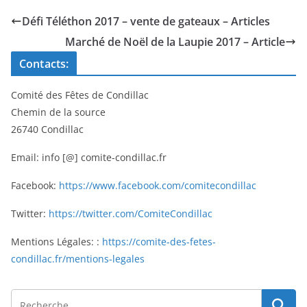
Défi Téléthon 2017 – vente de gateaux – Articles
Marché de Noël de la Laupie 2017 – Article
Contacts:
Comité des Fêtes de Condillac
Chemin de la source
26740 Condillac
Email: info [@] comite-condillac.fr
Facebook:
https://www.facebook.com/comitecondillac
Twitter:
https://twitter.com/ComiteCondillac
Mentions Légales: :
https://comite-des-fetes-
condillac.fr/mentions-legales