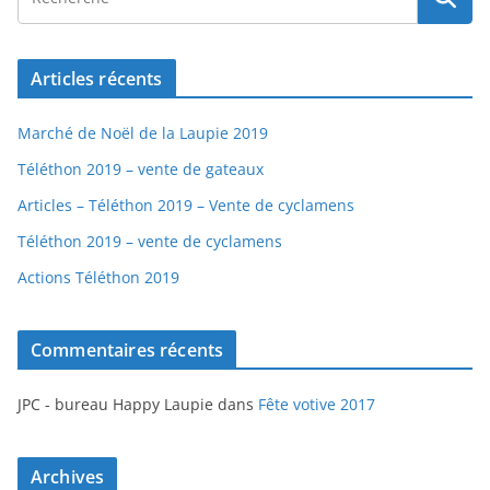
Articles récents
Marché de Noël de la Laupie 2019
Téléthon 2019 – vente de gateaux
Articles – Téléthon 2019 – Vente de cyclamens
Téléthon 2019 – vente de cyclamens
Actions Téléthon 2019
Commentaires récents
JPC - bureau Happy Laupie
dans
Fête votive 2017
Archives