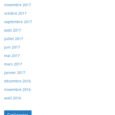
novembre 2017
octobre 2017
septembre 2017
août 2017
juillet 2017
juin 2017
mai 2017
mars 2017
janvier 2017
décembre 2016
novembre 2016
août 2016
Catégories