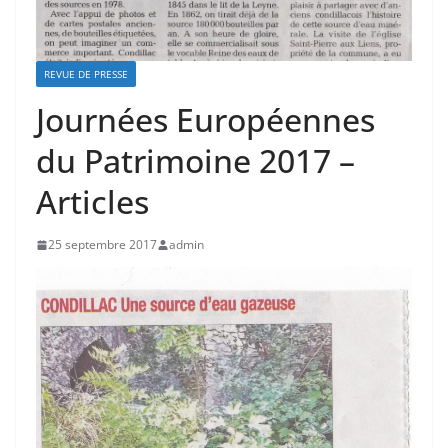
REVUE DE PRESSE
Journées Européennes
du Patrimoine 2017 –
Articles
25 septembre 2017
admin