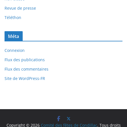
Revue de presse
Téléthon
Méta
Connexion
Flux des publications
Flux des commentaires
Site de WordPress-FR
Copyright © 2026
Comité des fêtes de Condillac
. Tous droits