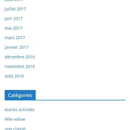
juillet 2017
juin 2017
mai 2017
mars 2017
janvier 2017
décembre 2016
novembre 2016
août 2016
Catégories
Autres activités
Fête votive
non classé