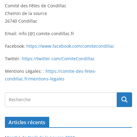
Comité des Fêtes de Condillac
Chemin de la source
26740 Condillac
Email: info [@] comite-condillac.fr
Facebook:
https://www.facebook.com/comitecondillac
Twitter:
https://twitter.com/ComiteCondillac
Mentions Légales: :
https://comite-des-fetes-
condillac.fr/mentions-legales
Articles récents