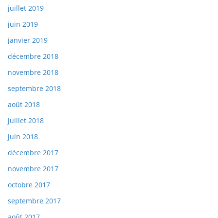
juillet 2019
juin 2019
janvier 2019
décembre 2018
novembre 2018
septembre 2018
août 2018
juillet 2018
juin 2018
décembre 2017
novembre 2017
octobre 2017
septembre 2017
août 2017