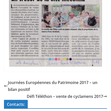
Journées Européennes du Patrimoine 2017 – un
bilan positif
Défi Téléthon – vente de cyclamens 2017
Contacts: