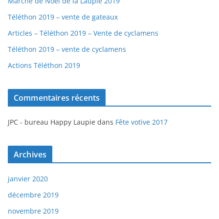
Marché de Noël de la Laupie 2019
Téléthon 2019 – vente de gateaux
Articles – Téléthon 2019 – Vente de cyclamens
Téléthon 2019 – vente de cyclamens
Actions Téléthon 2019
Commentaires récents
JPC - bureau Happy Laupie
dans
Fête votive 2017
Archives
janvier 2020
décembre 2019
novembre 2019