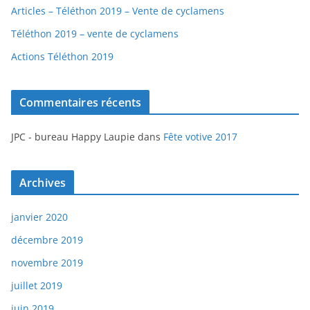
Articles – Téléthon 2019 – Vente de cyclamens
Téléthon 2019 – vente de cyclamens
Actions Téléthon 2019
Commentaires récents
JPC - bureau Happy Laupie
dans
Fête votive 2017
Archives
janvier 2020
décembre 2019
novembre 2019
juillet 2019
juin 2019