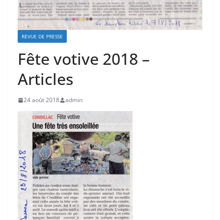
REVUE DE PRESSE
Fête votive 2018 –
Articles
24 août 2018
admin