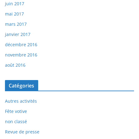
juin 2017
mai 2017
mars 2017
janvier 2017
décembre 2016
novembre 2016
août 2016
Catégories
Autres activités
Fête votive
non classé
Revue de presse