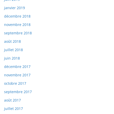
janvier 2019
décembre 2018
novembre 2018
septembre 2018
août 2018
juillet 2018
juin 2018
décembre 2017
novembre 2017
octobre 2017
septembre 2017
août 2017
juillet 2017