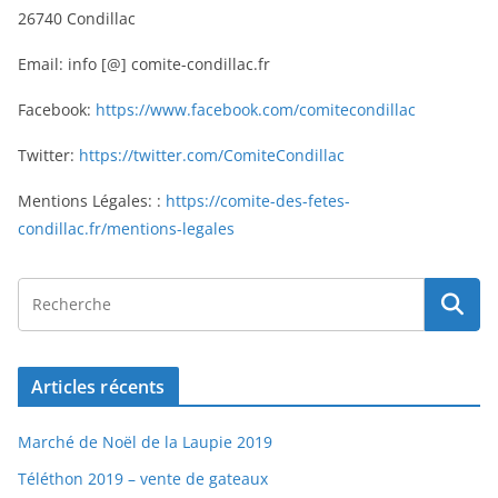
26740 Condillac
Email: info [@] comite-condillac.fr
Facebook:
https://www.facebook.com/comitecondillac
Twitter:
https://twitter.com/ComiteCondillac
Mentions Légales: :
https://comite-des-fetes-
condillac.fr/mentions-legales
Articles récents
Marché de Noël de la Laupie 2019
Téléthon 2019 – vente de gateaux