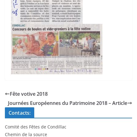
Fête votive 2018
Journées Européennes du Patrimoine 2018 – Article
Contacts:
Comité des Fêtes de Condillac
Chemin de la source