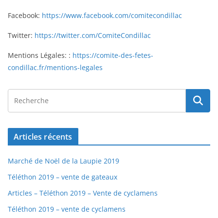
Facebook:
https://www.facebook.com/comitecondillac
Twitter:
https://twitter.com/ComiteCondillac
Mentions Légales: :
https://comite-des-fetes-
condillac.fr/mentions-legales
Articles récents
Marché de Noël de la Laupie 2019
Téléthon 2019 – vente de gateaux
Articles – Téléthon 2019 – Vente de cyclamens
Téléthon 2019 – vente de cyclamens