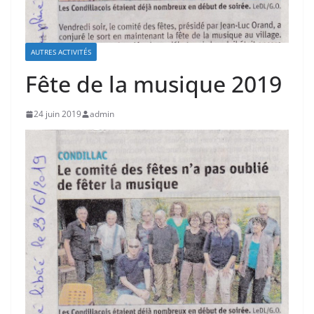
AUTRES ACTIVITÉS
Fête de la musique 2019
24 juin 2019
admin