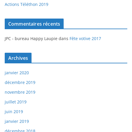
Actions Téléthon 2019
Commentaires récents
JPC - bureau Happy Laupie
dans
Fête votive 2017
Archives
janvier 2020
décembre 2019
novembre 2019
juillet 2019
juin 2019
janvier 2019
décembre 2018