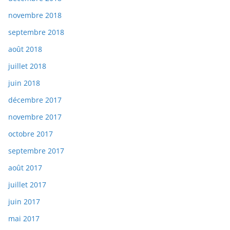
novembre 2018
septembre 2018
août 2018
juillet 2018
juin 2018
décembre 2017
novembre 2017
octobre 2017
septembre 2017
août 2017
juillet 2017
juin 2017
mai 2017