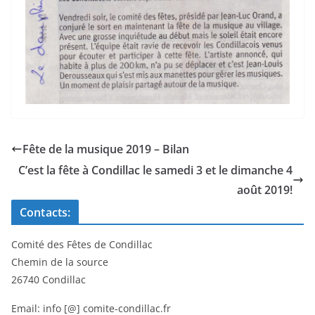
Fête de la musique 2019 – Bilan
C’est la fête à Condillac le samedi 3 et le dimanche 4
août 2019!
Contacts:
Comité des Fêtes de Condillac
Chemin de la source
26740 Condillac
Email: info [@] comite-condillac.fr