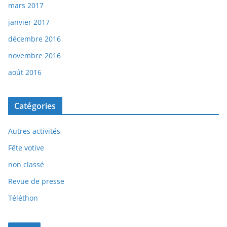
mars 2017
janvier 2017
décembre 2016
novembre 2016
août 2016
Catégories
Autres activités
Fête votive
non classé
Revue de presse
Téléthon