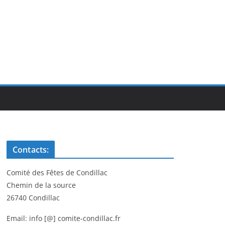
Contacts:
Comité des Fêtes de Condillac
Chemin de la source
26740 Condillac
Email: info [@] comite-condillac.fr