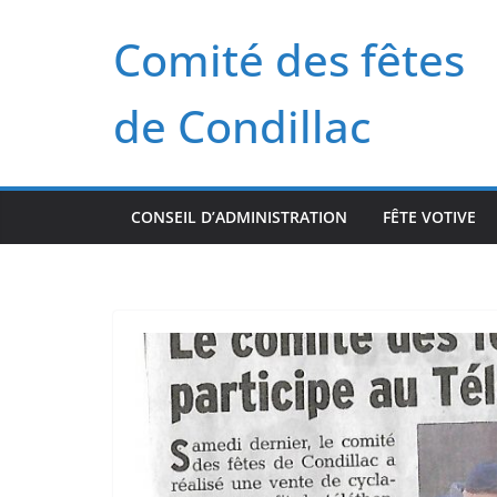
Passer
Comité des fêtes
au
contenu
de Condillac
CONSEIL D’ADMINISTRATION
FÊTE VOTIVE