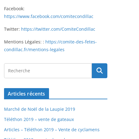
Facebook:
https://www.facebook.com/comitecondillac
Twitter:
https://twitter.com/ComiteCondillac
Mentions Légales: :
https://comite-des-fetes-
condillac.fr/mentions-legales
Articles récents
Marché de Noël de la Laupie 2019
Téléthon 2019 – vente de gateaux
Articles – Téléthon 2019 – Vente de cyclamens