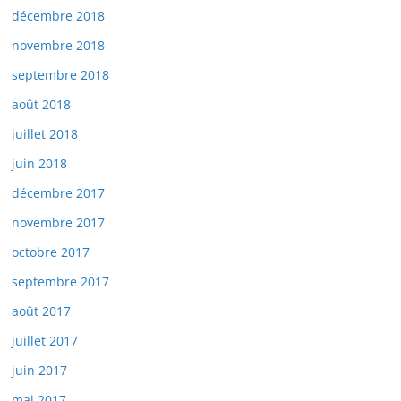
décembre 2018
novembre 2018
septembre 2018
août 2018
juillet 2018
juin 2018
décembre 2017
novembre 2017
octobre 2017
septembre 2017
août 2017
juillet 2017
juin 2017
mai 2017