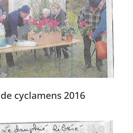
e de cyclamens 2016