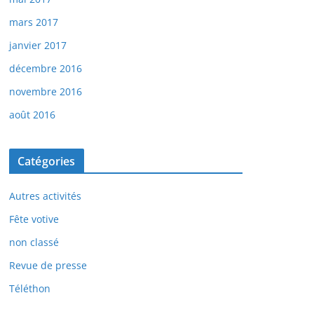
mars 2017
janvier 2017
décembre 2016
novembre 2016
août 2016
Catégories
Autres activités
Fête votive
non classé
Revue de presse
Téléthon