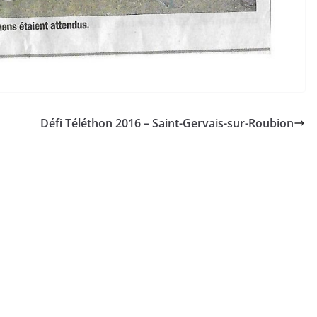
Défi Téléthon 2016 – Saint-Gervais-sur-Roubion