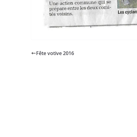
Fête votive 2016