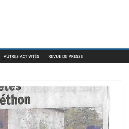
AUTRES ACTIVITÉS
REVUE DE PRESSE