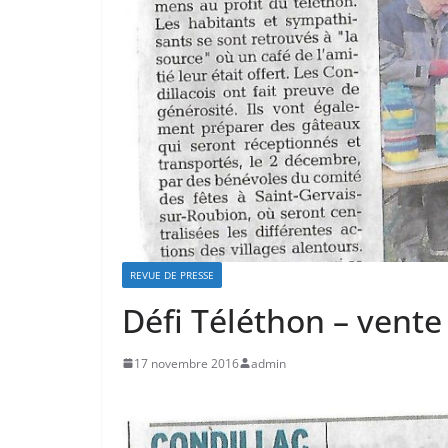
REVUE DE PRESSE
Défi Téléthon – vent
17 novembre 2016
admin