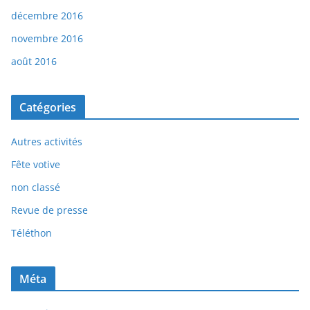
décembre 2016
novembre 2016
août 2016
Catégories
Autres activités
Fête votive
non classé
Revue de presse
Téléthon
Méta