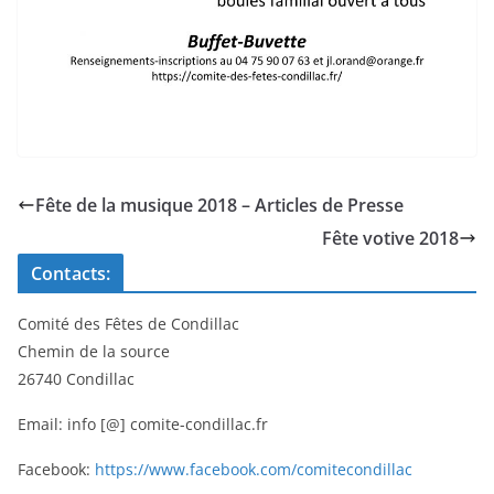
Fête de la musique 2018 – Articles de Presse
Fête votive 2018
Contacts:
Comité des Fêtes de Condillac
Chemin de la source
26740 Condillac
Email: info [@] comite-condillac.fr
Facebook:
https://www.facebook.com/comitecondillac