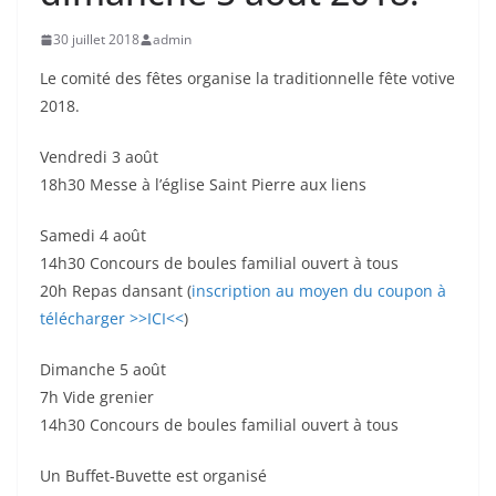
30 juillet 2018
admin
Le comité des fêtes organise la traditionnelle fête votive
2018.
Vendredi 3 août
18h30 Messe à l’église Saint Pierre aux liens
Samedi 4 août
14h30 Concours de boules familial ouvert à tous
20h Repas dansant (
inscription au moyen du coupon à
télécharger >>ICI<<
)
Dimanche 5 août
7h Vide grenier
14h30 Concours de boules familial ouvert à tous
Un Buffet-Buvette est organisé