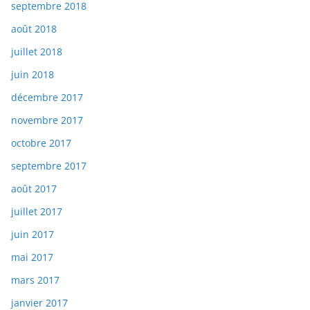
septembre 2018
août 2018
juillet 2018
juin 2018
décembre 2017
novembre 2017
octobre 2017
septembre 2017
août 2017
juillet 2017
juin 2017
mai 2017
mars 2017
janvier 2017