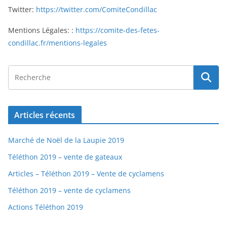
Twitter:
https://twitter.com/ComiteCondillac
Mentions Légales: :
https://comite-des-fetes-
condillac.fr/mentions-legales
Articles récents
Marché de Noël de la Laupie 2019
Téléthon 2019 – vente de gateaux
Articles – Téléthon 2019 – Vente de cyclamens
Téléthon 2019 – vente de cyclamens
Actions Téléthon 2019