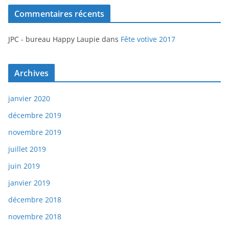
Commentaires récents
JPC - bureau Happy Laupie
dans
Fête votive 2017
Archives
janvier 2020
décembre 2019
novembre 2019
juillet 2019
juin 2019
janvier 2019
décembre 2018
novembre 2018